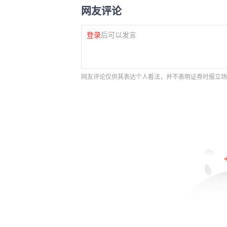
网友评论
登录
后可以发言
网友评论仅供其表达个人看法，并不表明证券时报立场