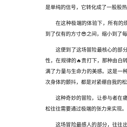
是单纯的信号，它转化成了一股股热
在这种极端的体验下，所有的烦
到了仅有的方寸😎之间，缩小到了
这便到了这场冒险最核心的部
性，在规律的🔥责打下，那种由白
满了力量与生命力的美感。这是一
次身体的颤抖，都是对紧绷自我的松
这种奇妙的冒险，让参与者在
松往往需要通过极端的张力来实现。
这场冒险最感人的部分，往往