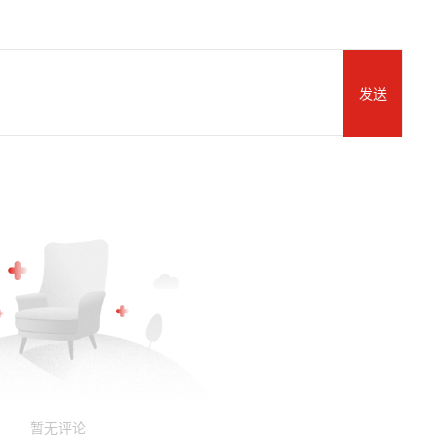
发送
暂无评论