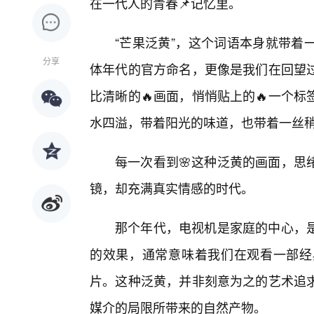
在一代人的青春📌记忆里。
“芒果泛黄”，这个词语本身就带着
分享
体年代的官方命名，更像是我们在回望
比清晰的🔥画面，悄悄贴上的🔥一个
水四溢，带着阳光的味道，也带着一丝
每一次看到🌸这种泛黄的画面，思
镜，却充满真实情感的时代。
那个年代，电视机是家庭的中心，
的效果，通常意味着我们在观看一部经
片。这种泛黄，并非刻意为之的艺术追求
媒介的局限所带来的自然产物。