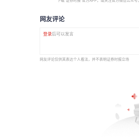
下载“证券时报”官方APP，或关注官方微信公众
网友评论
登录
后可以发言
网友评论仅供其表达个人看法，并不表明证券时报立场