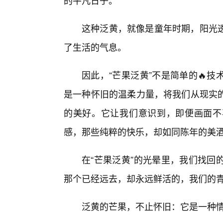
的平凡日子。
这种泛黄，就像是童年时期，阳光
了生活的气息。
因此，“芒果泛黄”不是简单的🔥
是一种怀旧的温柔力量，将我们从现实
的美好。它让我们意识到，即便画面不
感，那些纯粹的快乐，却如同陈年的美
在“芒果泛黄”的光晕里，我们找回
那个已经远去，却永远鲜活的，我们的
泛黄的芒果，不止怀旧：它是一种