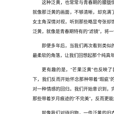
这种泛黄，也常常与青春期的朦胧情
就像那泛黄的画面，不够清晰，却充满
女主角深情对视，听到那些略显夸张却
泛黄，就像是青春期特有的“滤镜”，将
即便多年后，当我们再次看到类似
最柔软的角落，让我们回想起那个纯真
更有趣的是，“芒果泛黄”也反映
下，我们反而开始怀念那种带着“瑕疵”
对一种情感的回归。我们开始意识到，
那些带着岁月痕迹的“不完美”，反而更
就像我们对待旧物，一件泛黄的旧