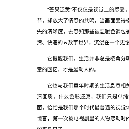
“芒果泛黄”不仅仅是视觉上的感受
节，却放大了情感的共鸣。当画面变得
失的清晰度，去感知那些被温暖色调包
清、快速的🔥数字世界，沉浸在一个更
它提醒我们，生活并非总是棱角分
意的回忆，才是最动人的。
它也与我们童年时期的生活息息相
清画质，什么色彩还原，我们只是单纯
面，恰恰是我们那个时代最普遍的视觉
惊喜，第一次被电视剧里的人物感动时