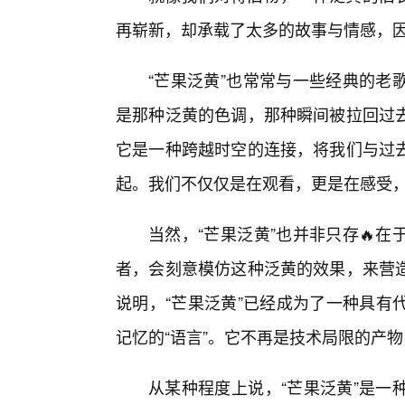
再崭新，却承载了太多的故事与情感，
“芒果泛黄”也常常与一些经典的老
是那种泛黄的色调，那种瞬间被拉回过
它是一种跨越时空的连接，将我们与过
起。我们不仅仅是在观看，更是在感受
当然，“芒果泛黄”也并非只存🔥
者，会刻意模仿这种泛黄的效果，来营
说明，“芒果泛黄”已经成为了一种具有
记忆的“语言”。它不再是技术局限的产
从某种程度上说，“芒果泛黄”是一