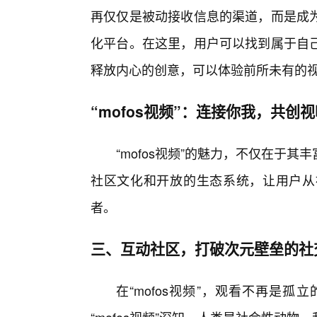
再仅仅是被动接收信息的渠道，而是成
化平台。在这里，用户可以找到属于自
释放内心的创意，可以体验前所未有的
“mofos视频”：连接你我，共创
“mofos视频”的魅力，不仅在于
社区文化和开放的生态系统，让用户从
者。
三、互动社区，打破次元壁垒的社
在“mofos视频”，观看不再是