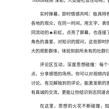
“mofos视频”深知，人类是社会性动
实时弹幕，即时情感共鸣：极具特
各地的观众，在同一时间，用文字、表
同流动的🔥彩虹，点亮了屏幕，也连接
角色的喜爱、对知识的提问，这些即时
大的观影群体，体验到前所未有的社群
评论区互动，深度思想碰撞：每个
点、分享感悟的场所。你可以对视频内
讨论。有见解独到的评论，能激发新的
有真诚的交流，更能让你结识到志同道
在这里，思想的火花不断碰撞，知