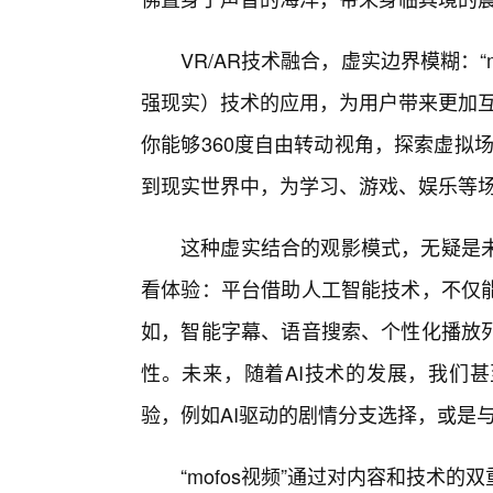
VR/AR技术融合，虚实边界模糊：“
强现实）技术的应用，为用户带来更加互
你能够360度自由转动视角，探索虚拟
到现实世界中，为学习、游戏、娱乐等
这种虚实结合的观影模式，无疑是
看体验：平台借助人工智能技术，不仅
如，智能字幕、语音搜索、个性化播放列
性。未来，随着AI技术的发展，我们
验，例如AI驱动的剧情分支选择，或是
“mofos视频”通过对内容和技术