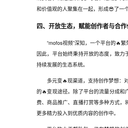
和价值观的人聚集在一起，形成😎了一
四、开放生态，赋能创作者与合作
“mofos视频”深知，一个平台的
因此，平台始终秉持开放的态度，致力
持续发展的生态系统。
多元变🔥现渠道，支持创作梦想：对
的🔥变现途径。除了平台的流量分成和
费、商品推广、直播打赏等多种方式，
更多精力投入到优质内容的创作中。