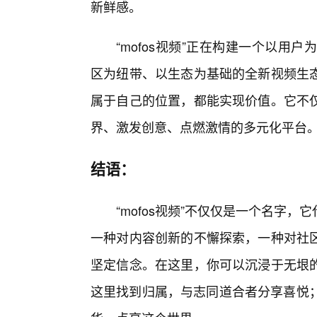
新鲜感。
“mofos视频”正在构建一个以用
区为纽带、以生态为基础的全新视频生
属于自己的位置，都能实现价值。它不
界、激发创意、点燃激情的多元化平台
结语：
“mofos视频”不仅仅是一个名字
一种对内容创新的不懈探索，一种对社
坚定信念。在这里，你可以沉浸于无垠
这里找到归属，与志同道合者分享喜悦；