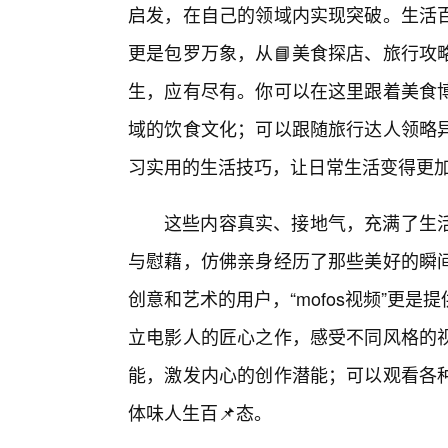
启发，在自己的领域内实现突破。生活
更是包罗万象，从📘美食探店、旅行攻
生，应有尽有。你可以在这里跟着美食
域的饮食文化；可以跟随旅行达人领略异
习实用的生活技巧，让日常生活变得更
这些内容真实、接地气，充满了生
与慰藉，仿佛亲身经历了那些美好的瞬间
创意和艺术的用户，“mofos视频”更
立电影人的匠心之作，感受不同风格的
能，激发内心的创作潜能；可以观看各
体味人生百📌态。