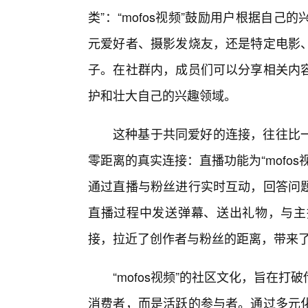
类”：“mofos视频”鼓励用户根据自
元爱好者、摄影发烧友，还是特定电影
子。在社群内，成员们可以分享相关内
护和壮大自己的兴趣领域。
这种基于共同爱好的连接，往往比
零距离的真实连接：直播功能为“mofo
通过直播与粉丝进行实时互动，回答问
直播过程中发送弹幕、送出礼物，与主
接，拉近了创作者与粉丝的距离，带来
“mofos视频”的社区文化，旨在
消费者，而是活跃的参与者。通过多元