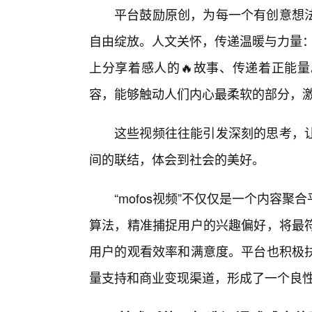
平台鼓励原创，为每一个有创意想
自由绽放。人文关怀，传递温暖与力量：除
上分享着感人的🔥故事、传递着正能量
容，能够触动人们内心最柔软的部分，
这些视频往往能引发深刻的思考，
间的联结，体会到社会的美好。
“mofos视频”不仅仅是一个内容
算法，精准捕捉用户的兴趣偏好，将最
用户的观看效率和满意度。平台也积极
量支持和商业变现渠道，形成了一个良