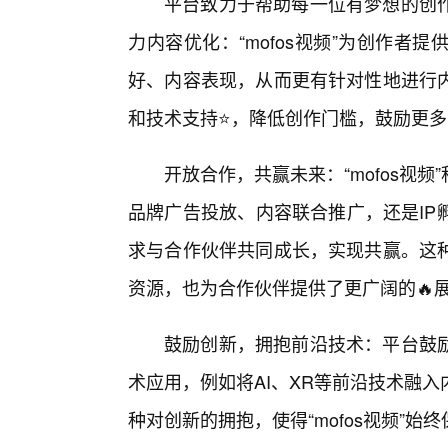
平台致力于帮助每一位有梦想的创
力内容优化：“mofos视频”为创作
好、内容表现，从而更有针对性地进行内
和技术支持⭐，降低创作门槛，鼓励更
开放合作，共赢未来：“mofos视
品牌广告投放、内容联合推广，还是IP
求与合作伙伴共同成长，实现共赢。这
资源，也为合作伙伴提供了更广阔的🔥
鼓励创新，拥抱前沿技术：平台鼓
术应用，例如将AI、XR等前沿技术融
种对创新的拥抱，使得“mofos视频”