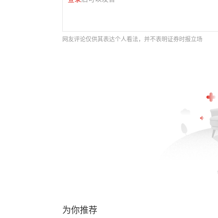
网友评论仅供其表达个人看法，并不表明证券时报立场
为你推荐