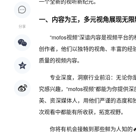
一个全新的视听新纪元。
一、内容为王，多元视角展现无限
分享
“mofos视频”深谙内容是视频平
创作者，他们以独特的视角、丰富的经
质量的视频内容。
专业深度，洞察行业前沿：无论你
究感兴趣，“mofos视频”都能为你提
英、资深媒体人，用他们严谨的态度和
次观看中都能有所收获，拓宽视野。
你将有机会接触到那些鲜为人知的